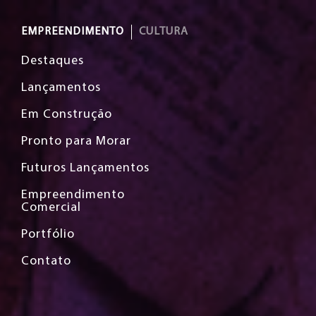
EMPREENDIMENTO
CULTURA
Destaques
Lançamentos
Em Construção
Pronto para Morar
Futuros Lançamentos
Empreendimento
Comercial
Portfólio
Contato